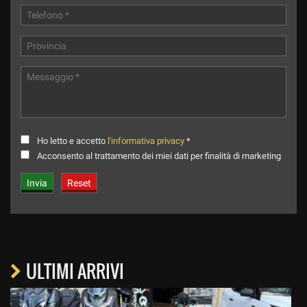
Ho letto e accetto
l'informativa privacy
*
Acconsento al trattamento dei miei dati per finalità di marketing
ULTIMI ARRIVI