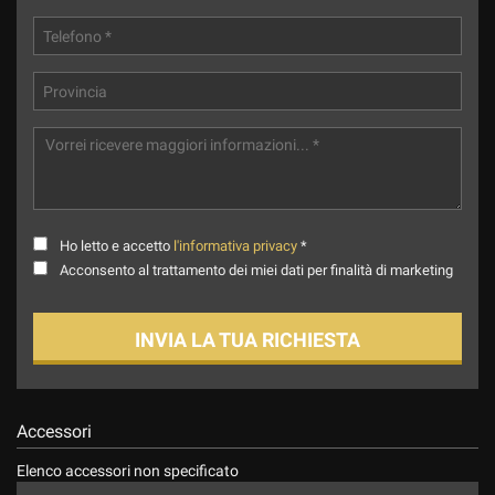
Ho letto e accetto
l'informativa privacy
*
Acconsento al trattamento dei miei dati per finalità di marketing
INVIA LA TUA RICHIESTA
Accessori
Elenco accessori non specificato