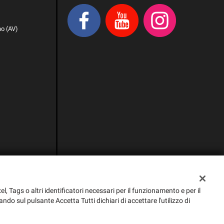
no (AV)
el, Tags o altri identificatori necessari per il funzionamento e per il
ando sul pulsante Accetta Tutti dichiari di accettare l'utilizzo di