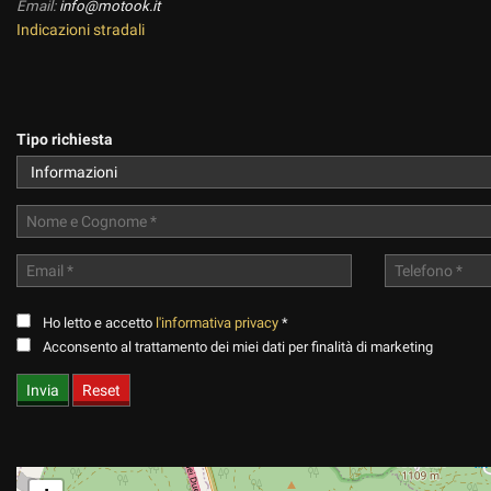
Email:
info@motook.it
Indicazioni stradali
Tipo richiesta
Ho letto e accetto
l'informativa privacy
*
Acconsento al trattamento dei miei dati per finalità di marketing