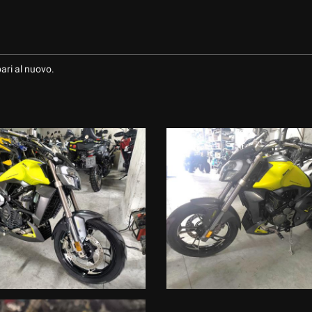
ari al nuovo.