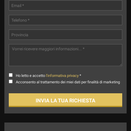
Ho letto e accetto
l'informativa privacy
*
Acconsento al trattamento dei miei dati per finalità di marketing
INVIA LA TUA RICHIESTA