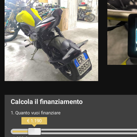
Calcola il finanziamento
1.
Quanto vuoi finanziare
€ 1.190