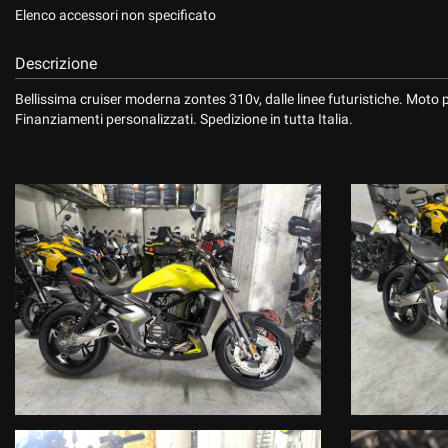
Elenco accessori non specificato
Descrizione
Bellissima cruiser moderna zontes 310v, dalle linee futuristiche. Moto p
Finanziamenti personalizzati. Spedizione in tutta Italia.