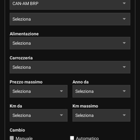
Alimentazione
Carrozzeria
Prezzo massimo
Anno da
Km da
Km massimo
Cambio
Manuale
Automatico