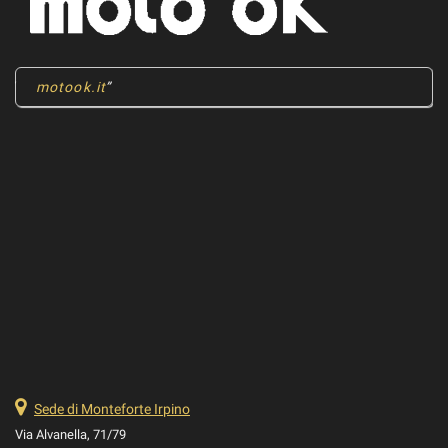
motook.it
Sede di Monteforte Irpino
Via Alvanella, 71/79