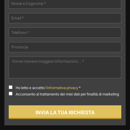
Ho letto e accetto
l'informativa privacy
*
Acconsento al trattamento dei miei dati per finalità di marketing
INVIA LA TUA RICHIESTA