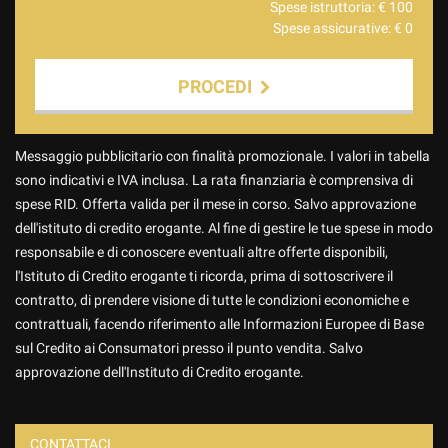
Spese istruttoria: €
100
Spese assicurative: €
0
PROCEDI
Contattaci
Messaggio pubblicitario con finalità promozionale. I valori in tabella
sono indicativi e IVA inclusa. La rata finanziaria è comprensiva di
spese RID. Offerta valida per il mese in corso. Salvo approvazione
dell'istituto di credito erogante. Al fine di gestire le tue spese in modo
responsabile e di conoscere eventuali altre offerte disponibili,
l'Istituto di Credito erogante ti ricorda, prima di sottoscrivere il
contratto, di prendere visione di tutte le condizioni economiche e
contrattuali, facendo riferimento alle Informazioni Europee di Base
sul Credito ai Consumatori presso il punto vendita. Salvo
approvazione dell'Instituto di Credito erogante.
CONTATTACI