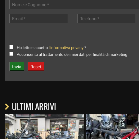
Ho letto e accetto
l'informativa privacy
*
Acconsento al trattamento dei miei dati per finalità di marketing
ULTIMI ARRIVI