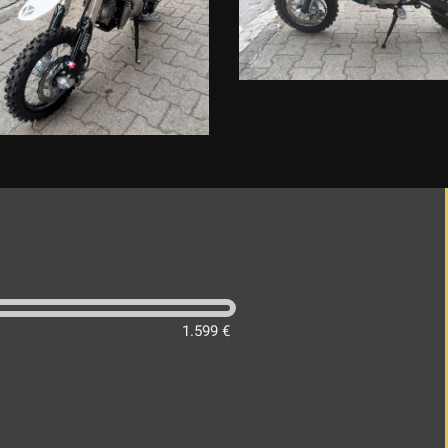
1.599 €