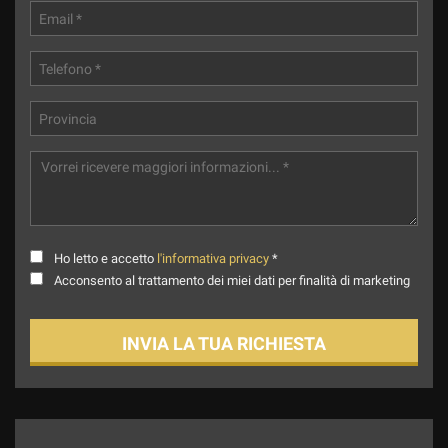
Ho letto e accetto
l'informativa privacy
*
Acconsento al trattamento dei miei dati per finalità di marketing
INVIA LA TUA RICHIESTA