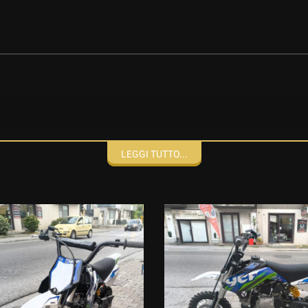
LEGGI TUTTO...