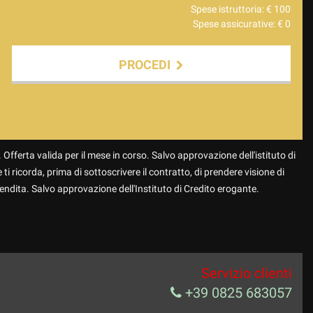
Spese istruttoria: €
100
Spese assicurative: €
0
PROCEDI
 Offerta valida per il mese in corso. Salvo approvazione dell'istituto di
 ti ricorda, prima di sottoscrivere il contratto, di prendere visione di
endita. Salvo approvazione dell'Instituto di Credito erogante.
Servizio clienti
+39 0825 683057