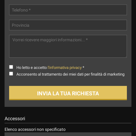
Ho letto e accetto
l'informativa privacy
*
Acconsento al trattamento dei miei dati per finalità di marketing
INVIA LA TUA RICHIESTA
Accessori
Elenco accessori non specificato