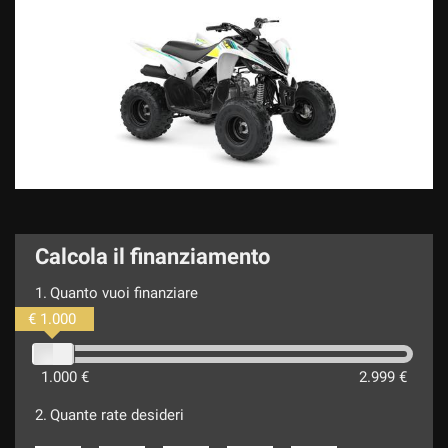
Calcola il finanziamento
1.
Quanto vuoi finanziare
€ 1.000
1.000 €
2.999 €
2.
Quante rate desideri