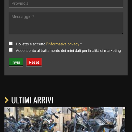
Ho letto e accetto
l'informativa privacy
*
Acconsento al trattamento dei miei dati per finalità di marketing
ULTIMI ARRIVI