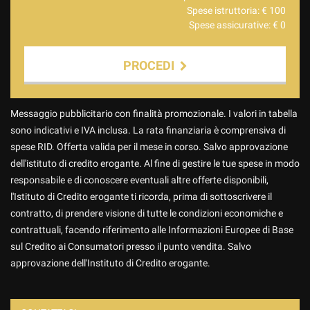
Spese istruttoria: €
100
Spese assicurative: €
0
PROCEDI
Contattaci
Messaggio pubblicitario con finalità promozionale. I valori in tabella
sono indicativi e IVA inclusa. La rata finanziaria è comprensiva di
spese RID. Offerta valida per il mese in corso. Salvo approvazione
dell'istituto di credito erogante. Al fine di gestire le tue spese in modo
responsabile e di conoscere eventuali altre offerte disponibili,
l'Istituto di Credito erogante ti ricorda, prima di sottoscrivere il
contratto, di prendere visione di tutte le condizioni economiche e
contrattuali, facendo riferimento alle Informazioni Europee di Base
sul Credito ai Consumatori presso il punto vendita. Salvo
approvazione dell'Instituto di Credito erogante.