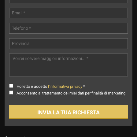
Ho letto e accetto
l'informativa privacy
*
Acconsento al trattamento dei miei dati per finalità di marketing
INVIA LA TUA RICHIESTA