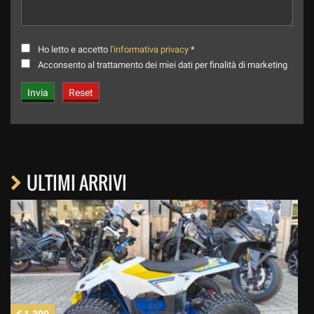
Ho letto e accetto
l'informativa privacy
*
Acconsento al trattamento dei miei dati per finalità di marketing
ULTIMI ARRIVI