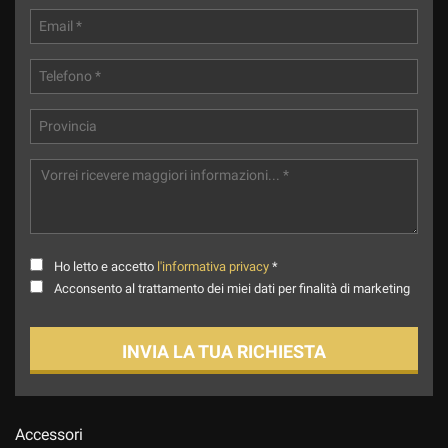
Ho letto e accetto
l'informativa privacy
*
Acconsento al trattamento dei miei dati per finalità di marketing
INVIA LA TUA RICHIESTA
Accessori