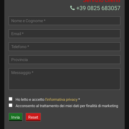
+39 0825 683057
Ho letto e accetto
l'informativa privacy
*
Acconsento al trattamento dei miei dati per finalità di marketing