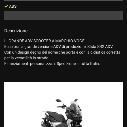
ABS
Descrizione
IL GRANDE ADV SCOOTER A MARCHIO VOGE
Ecco ora la grande versione ADV di produzione: Sfida SR2 ADV.
Con un design degno del nome che porta e con la ciclistica corretta
per la versatilità in strada.
Finanziamenti personalizzati. Spedizione in tutta Italia.