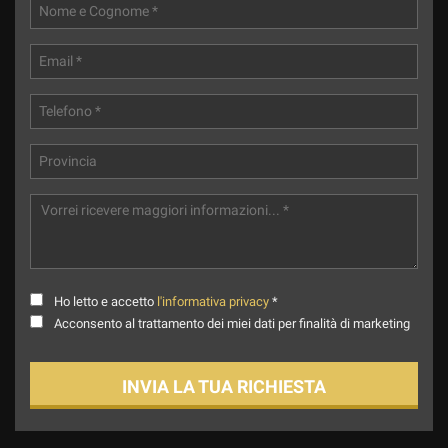
Ho letto e accetto
l'informativa privacy
*
Acconsento al trattamento dei miei dati per finalità di marketing
INVIA LA TUA RICHIESTA