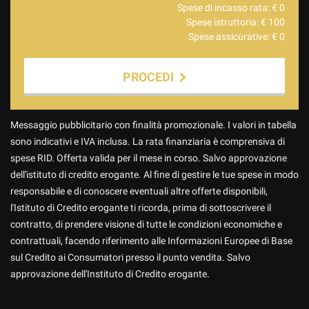
Spese di incasso rata: €
0
Spese istruttoria: €
100
Spese assicurative: €
0
PROCEDI
Contattaci
Messaggio pubblicitario con finalità promozionale. I valori in tabella
sono indicativi e IVA inclusa. La rata finanziaria è comprensiva di
spese RID. Offerta valida per il mese in corso. Salvo approvazione
dell'istituto di credito erogante. Al fine di gestire le tue spese in modo
responsabile e di conoscere eventuali altre offerte disponibili,
l'Istituto di Credito erogante ti ricorda, prima di sottoscrivere il
contratto, di prendere visione di tutte le condizioni economiche e
contrattuali, facendo riferimento alle Informazioni Europee di Base
sul Credito ai Consumatori presso il punto vendita. Salvo
approvazione dell'Instituto di Credito erogante.