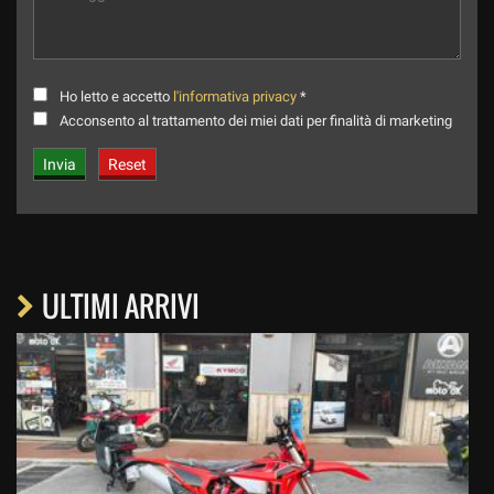
Ho letto e accetto
l'informativa privacy
*
Acconsento al trattamento dei miei dati per finalità di marketing
ULTIMI ARRIVI