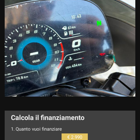
Calcola il finanziamento
1.
Quanto vuoi finanziare
€ 2.990