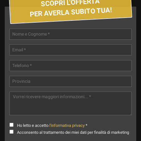
SCOPRI L'OFFERTA
PER AVERLA SUBITO TUA!
Ho letto e accetto
l'informativa privacy
*
Acconsento al trattamento dei miei dati per finalità di marketing