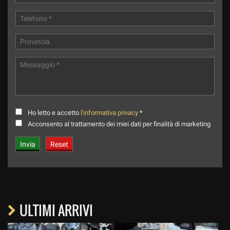
Ho letto e accetto
l'informativa privacy
*
Acconsento al trattamento dei miei dati per finalità di marketing
ULTIMI ARRIVI