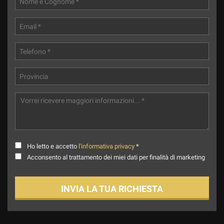
Ho letto e accetto
l'informativa privacy
*
Acconsento al trattamento dei miei dati per finalità di marketing
INVIA LA TUA RICHIESTA