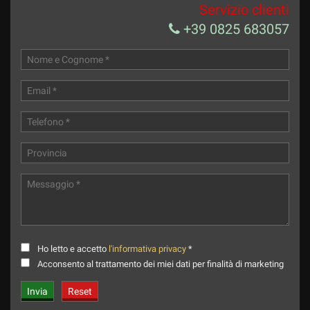
Servizio clienti
+39 0825 683057
Ho letto e accetto
l'informativa privacy
*
Acconsento al trattamento dei miei dati per finalità di marketing