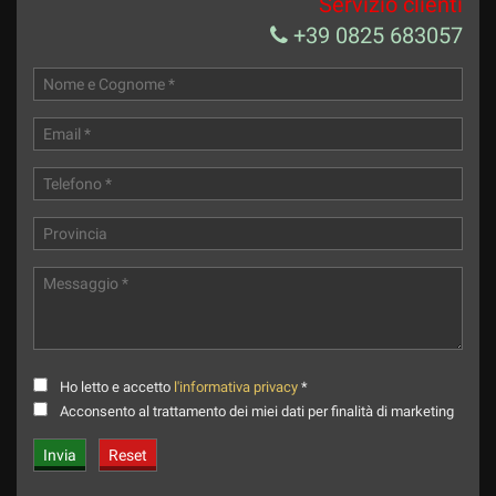
Servizio clienti
+39 0825 683057
Ho letto e accetto
l'informativa privacy
*
Acconsento al trattamento dei miei dati per finalità di marketing