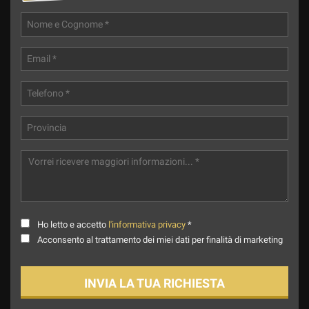
Ho letto e accetto
l'informativa privacy
*
Acconsento al trattamento dei miei dati per finalità di marketing
INVIA LA TUA RICHIESTA