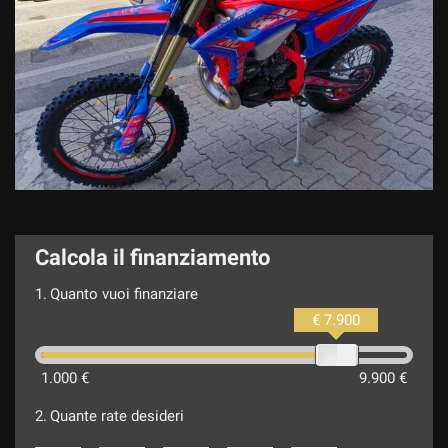
Calcola il finanziamento
1.
Quanto vuoi finanziare
€ 7.900
1.000 €
9.900 €
2.
Quante rate desideri