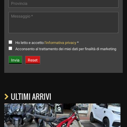
Ho letto e accetto
l'informativa privacy
*
Acconsento al trattamento dei miei dati per finalità di marketing
ULTIMI ARRIVI